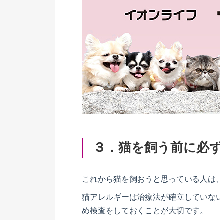
３．猫を飼う前に必
これから猫を飼おうと思っている人は
猫アレルギーは治療法が確立していな
め検査をしておくことが大切です。