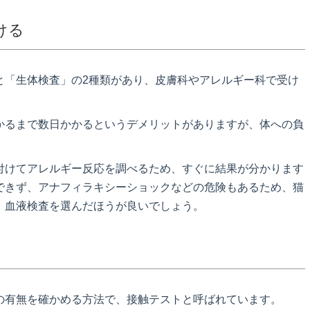
ける
と「生体検査」の2種類があり、皮膚科やアレルギー科で受け
かるまで数日かかるというデメリットがありますが、体への負
付けてアレルギー反応を調べるため、すぐに結果が分かります
できず、アナフィラキシーショックなどの危険もあるため、猫
、血液検査を選んだほうが良いでしょう。
の有無を確かめる方法で、接触テストと呼ばれています。