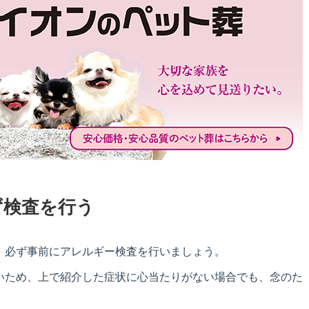
ず検査を行う
、必ず事前にアレルギー検査を行いましょう。
いため、上で紹介した症状に心当たりがない場合でも、念のた