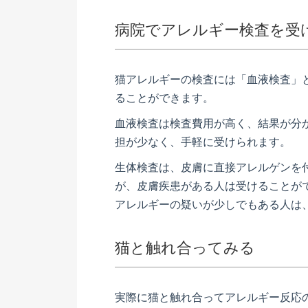
病院でアレルギー検査を受
猫アレルギーの検査には「血液検査」
ることができます。
血液検査は検査費用が高く、結果が分
担が少なく、手軽に受けられます。
生体検査は、皮膚に直接アレルゲンを
が、皮膚疾患がある人は受けることが
アレルギーの疑いが少しでもある人は
猫と触れ合ってみる
実際に猫と触れ合ってアレルギー反応