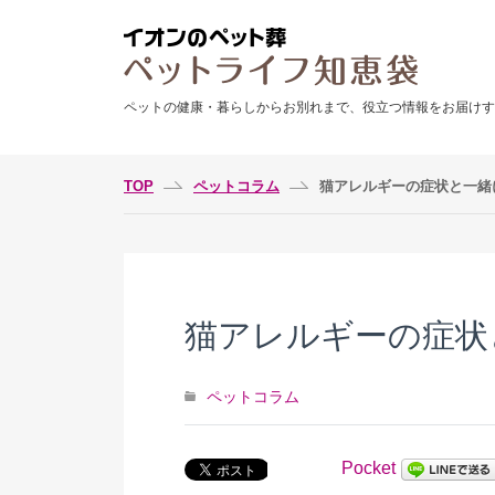
ペットの健康・暮らしからお別れまで、役立つ情報をお届けす
TOP
ペットコラム
猫アレルギーの症状と一緒
猫アレルギーの症状
ペットコラム
Pocket