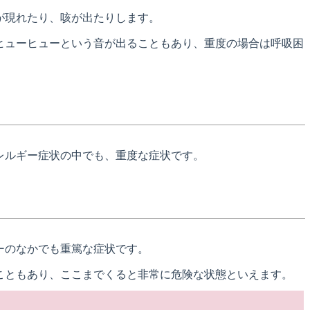
が現れたり、咳が出たりします。
ヒューヒューという音が出ることもあり、重度の場合は呼吸困
レルギー症状の中でも、重度な症状です。
ーのなかでも重篤な症状です。
こともあり、ここまでくると非常に危険な状態といえます。