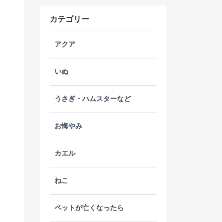
カテゴリー
アクア
いぬ
うさぎ・ハムスターなど
お悔やみ
カエル
ねこ
ペットが亡くなったら