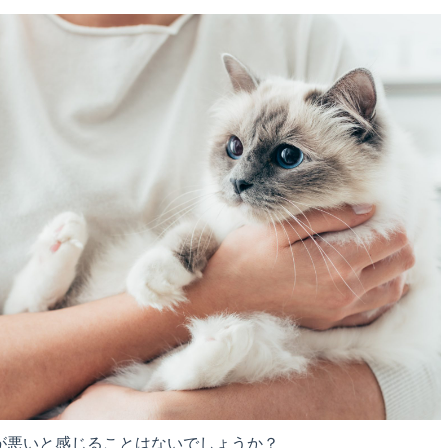
が悪いと感じることはないでしょうか？