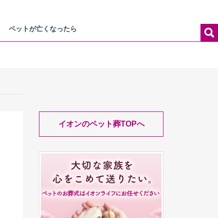
ペットが亡くなったら
イオンのペット葬TOPへ