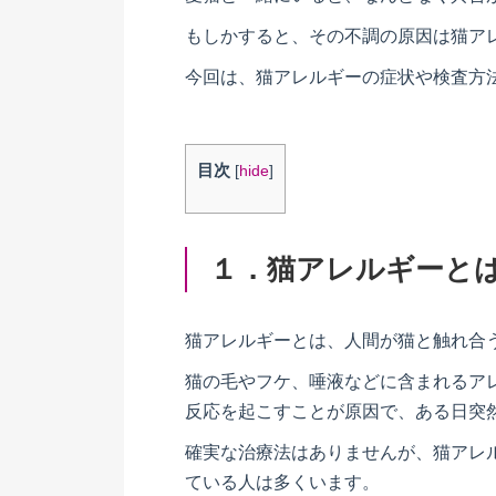
もしかすると、その不調の原因は猫ア
今回は、猫アレルギーの症状や検査方
目次
[
hide
]
１．
猫アレルギーと
猫アレルギーとは、人間が猫と触れ合
猫の毛やフケ、唾液などに含まれるア
反応を起こすことが原因で、ある日突
確実な治療法はありませんが、猫アレ
ている人は多くいます。