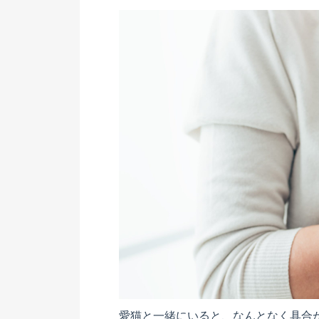
愛猫と一緒にいると、なんとなく具合