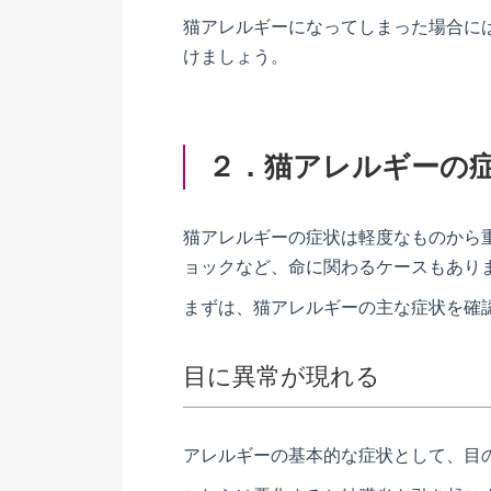
猫アレルギーになってしまった場合に
けましょう。
２．猫アレルギーの
猫アレルギーの症状は軽度なものから
ョックなど、命に関わるケースもあり
まずは、猫アレルギーの主な症状を確
目に異常が現れる
アレルギーの基本的な症状として、目