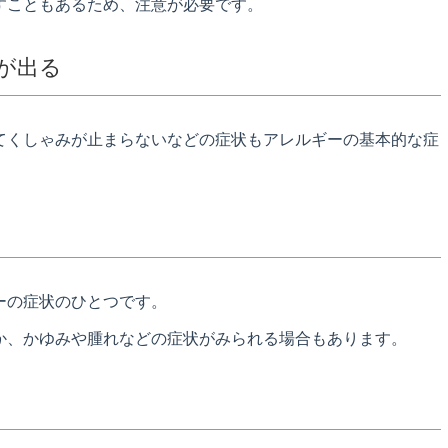
すこともあるため、注意が必要です。
が出る
てくしゃみが止まらないなどの症状もアレルギーの基本的な症
ーの症状のひとつです。
か、かゆみや腫れなどの症状がみられる場合もあります。