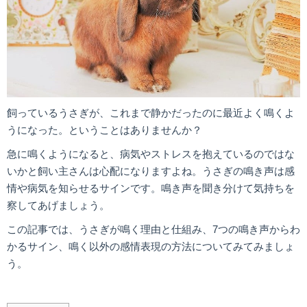
飼っているうさぎが、これまで静かだったのに最近よく鳴くよ
うになった。ということはありませんか？
急に鳴くようになると、病気やストレスを抱えているのではな
いかと飼い主さんは心配になりますよね。うさぎの鳴き声は感
情や病気を知らせるサインです。鳴き声を聞き分けて気持ちを
察してあげましょう。
この記事では、うさぎが鳴く理由と仕組み、7つの鳴き声からわ
かるサイン、鳴く以外の感情表現の方法についてみてみましょ
う。