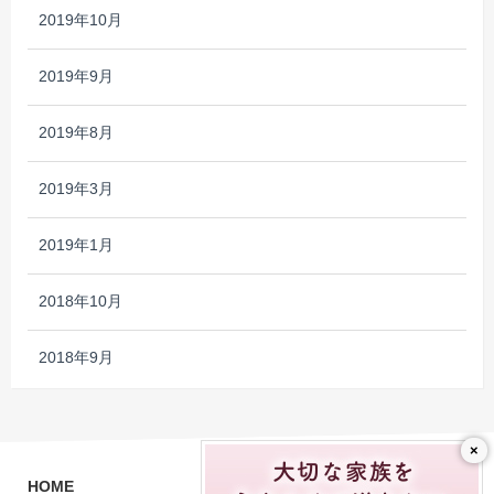
2019年10月
2019年9月
2019年8月
2019年3月
2019年1月
2018年10月
2018年9月
×
HOME