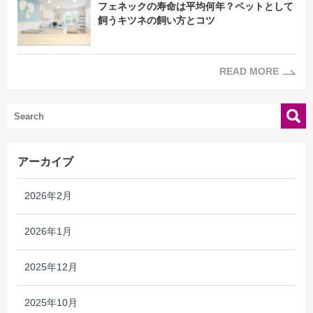
フェネックの寿命は平均何年？ペットとして
飼うキツネの飼い方とコツ
READ MORE
アーカイブ
2026年2月
2026年1月
2025年12月
2025年10月