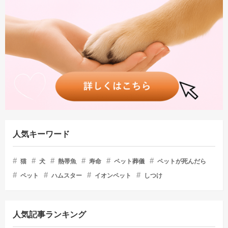
人気キーワード
猫
犬
熱帯魚
寿命
ペット葬儀
ペットが死んだら
ペット
ハムスター
イオンペット
しつけ
人気記事ランキング