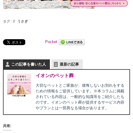
タグ :
うさぎ
Pocket
この記事を書いた人
最新の記事
イオンのペット葬
大切なペットとご家族が、後悔しないお別れをする
ための情報をご提供しています。※本コラムに掲載
されている内容は、一般的な知識等をご紹介したも
のです。イオンのペット葬が提供するサービス内容
やプランとは一部異なる場合があります。
共有: