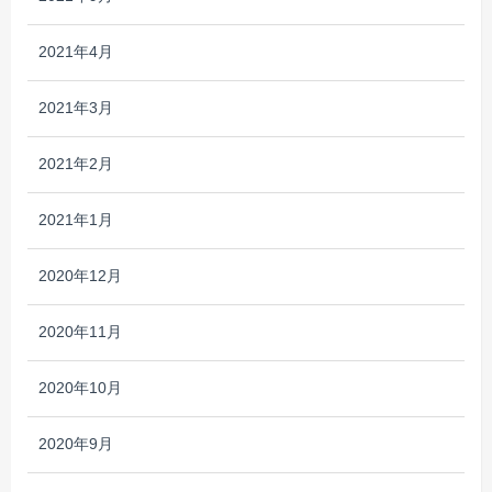
2021年4月
2021年3月
2021年2月
2021年1月
2020年12月
2020年11月
2020年10月
2020年9月