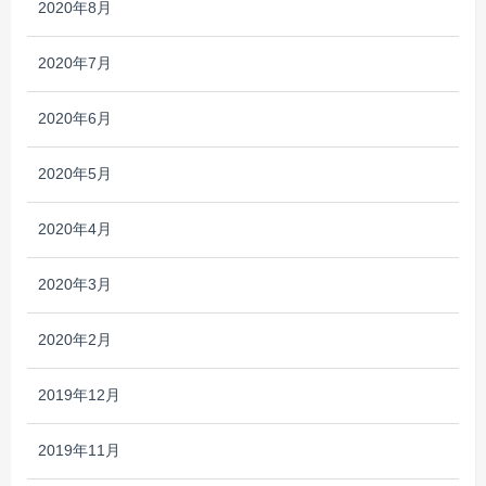
2020年8月
2020年7月
2020年6月
2020年5月
2020年4月
2020年3月
2020年2月
2019年12月
2019年11月