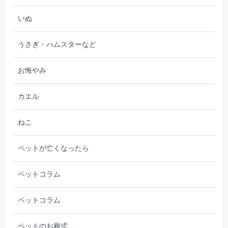
いぬ
うさぎ・ハムスターなど
お悔やみ
カエル
ねこ
ペットが亡くなったら
ペットコラム
ペットコラム
ペットのお葬式