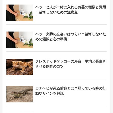
ペットと人が一緒に入れるお墓の種類と費用
｜後悔しないための注意点
ペット火葬の立会いはつらい？後悔しないた
めの選択と心の準備
クレステッドゲッコーの寿命｜平均と長生き
させる飼育のコツ
カナヘビが死ぬ前兆とは？弱っている時の行
動やサインを解説