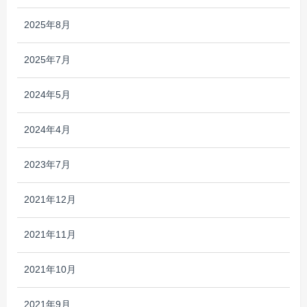
2025年8月
2025年7月
2024年5月
2024年4月
2023年7月
2021年12月
2021年11月
2021年10月
2021年9月