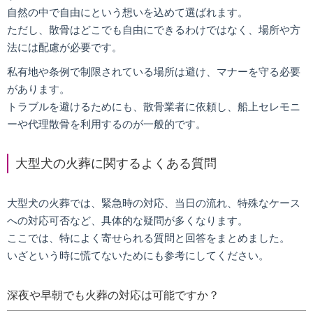
自然の中で自由にという想いを込めて選ばれます。
ただし、散骨はどこでも自由にできるわけではなく、場所や方
法には配慮が必要です。
私有地や条例で制限されている場所は避け、マナーを守る必要
があります。
トラブルを避けるためにも、散骨業者に依頼し、船上セレモニ
ーや代理散骨を利用するのが一般的です。
大型犬の火葬に関するよくある質問
大型犬の火葬では、緊急時の対応、当日の流れ、特殊なケース
への対応可否など、具体的な疑問が多くなります。
ここでは、特によく寄せられる質問と回答をまとめました。
いざという時に慌てないためにも参考にしてください。
深夜や早朝でも火葬の対応は可能ですか？