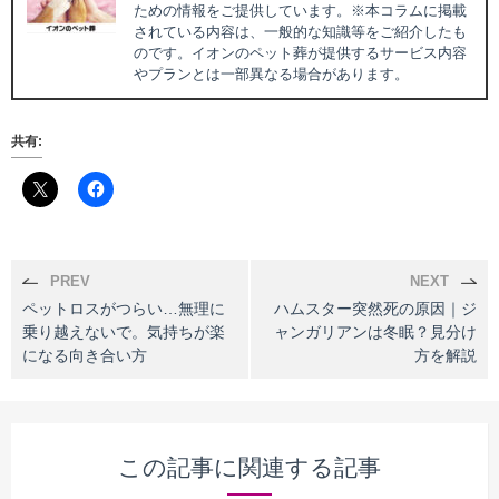
ための情報をご提供しています。※本コラムに掲載
されている内容は、一般的な知識等をご紹介したも
のです。イオンのペット葬が提供するサービス内容
やプランとは一部異なる場合があります。
共有:
PREV
NEXT
ペットロスがつらい…無理に
ハムスター突然死の原因｜ジ
乗り越えないで。気持ちが楽
ャンガリアンは冬眠？見分け
になる向き合い方
方を解説
この記事に関連する記事