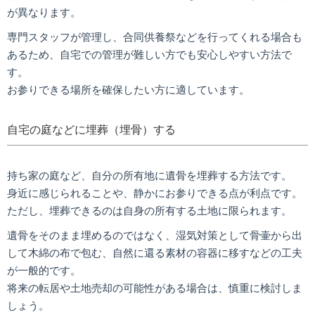
が異なります。
専門スタッフが管理し、合同供養祭などを行ってくれる場合も
あるため、自宅での管理が難しい方でも安心しやすい方法で
す。
お参りできる場所を確保したい方に適しています。
自宅の庭などに埋葬（埋骨）する
持ち家の庭など、自分の所有地に遺骨を埋葬する方法です。
身近に感じられることや、静かにお参りできる点が利点です。
ただし、埋葬できるのは自身の所有する土地に限られます。
遺骨をそのまま埋めるのではなく、湿気対策として骨壷から出
して木綿の布で包む、自然に還る素材の容器に移すなどの工夫
が一般的です。
将来の転居や土地売却の可能性がある場合は、慎重に検討しま
しょう。