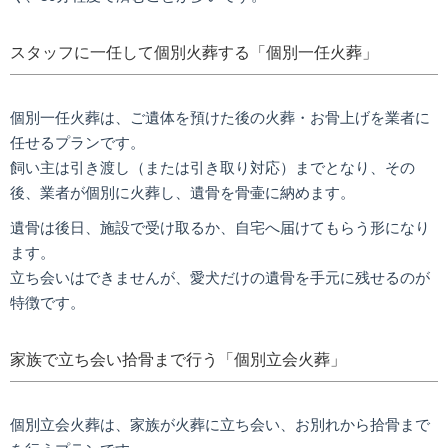
スタッフに一任して個別火葬する「個別一任火葬」
個別一任火葬は、ご遺体を預けた後の火葬・お骨上げを業者に
任せるプランです。
飼い主は引き渡し（または引き取り対応）までとなり、その
後、業者が個別に火葬し、遺骨を骨壷に納めます。
遺骨は後日、施設で受け取るか、自宅へ届けてもらう形になり
ます。
立ち会いはできませんが、愛犬だけの遺骨を手元に残せるのが
特徴です。
家族で立ち会い拾骨まで行う「個別立会火葬」
個別立会火葬は、家族が火葬に立ち会い、お別れから拾骨まで