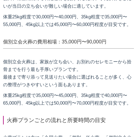
いが当日の立ち会いが難しい場合に適しています。
体重25kg程度で30,000円〜40,000円、35kg程度で35,000円〜
55,000円、45kg以上では45,000円〜60,000円程度が目安です。
個別立会火葬の費用相場：35,000円〜90,000円
個別立会火葬は、家族が立ち会い、お別れのセレモニーから拾
骨までを行う最も手厚いプランです。
最後まで寄り添って見送りたい場合に選ばれることが多く、心
の整理がつきやすいという面もあります。
体重25kg程度で35,000円〜45,000円、35kg程度で40,000円〜
65,000円、45kg以上では50,000円〜70,000円程度が目安です。
火葬プランごとの流れと所要時間の目安