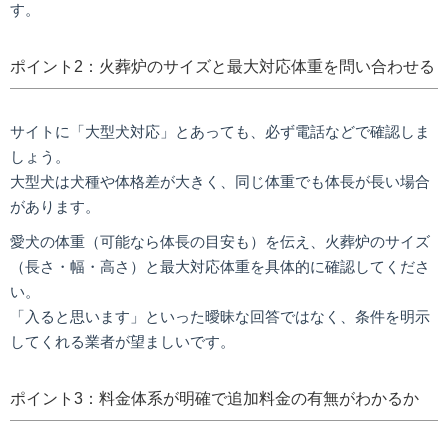
す。
ポイント2：火葬炉のサイズと最大対応体重を問い合わせる
サイトに「大型犬対応」とあっても、必ず電話などで確認しま
しょう。
大型犬は犬種や体格差が大きく、同じ体重でも体長が長い場合
があります。
愛犬の体重（可能なら体長の目安も）を伝え、火葬炉のサイズ
（長さ・幅・高さ）と最大対応体重を具体的に確認してくださ
い。
「入ると思います」といった曖昧な回答ではなく、条件を明示
してくれる業者が望ましいです。
ポイント3：料金体系が明確で追加料金の有無がわかるか