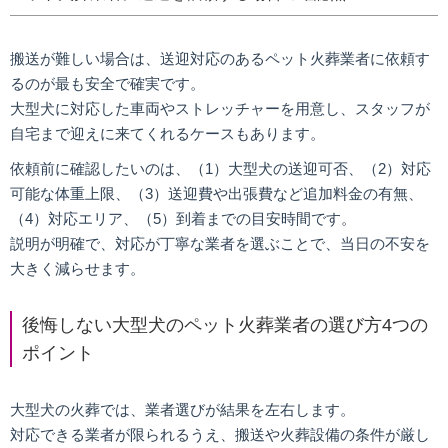
搬送が難しい場合は、送迎対応のあるペット火葬業者に依頼す
るのが最も安全で確実です。
大型犬に対応した車両やストレッチャーを用意し、スタッフが
自宅まで迎えに来てくれるケースもあります。
依頼前に確認したいのは、（1）大型犬の送迎可否、（2）対応
可能な体重上限、（3）送迎費や出張費など追加料金の有無、
（4）対応エリア、（5）到着までの目安時間です。
説明が明確で、対応が丁寧な業者を選ぶことで、当日の不安を
大きく減らせます。
後悔しない大型犬のペット火葬業者の選び方4つの
ポイント
大型犬の火葬では、業者選びが結果を左右します。
対応できる業者が限られるうえ、搬送や火葬設備の条件が厳し