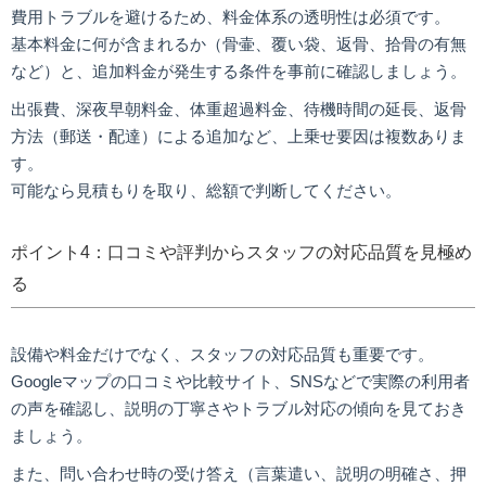
費用トラブルを避けるため、料金体系の透明性は必須です。
基本料金に何が含まれるか（骨壷、覆い袋、返骨、拾骨の有無
など）と、追加料金が発生する条件を事前に確認しましょう。
出張費、深夜早朝料金、体重超過料金、待機時間の延長、返骨
方法（郵送・配達）による追加など、上乗せ要因は複数ありま
す。
可能なら見積もりを取り、総額で判断してください。
ポイント4：口コミや評判からスタッフの対応品質を見極め
る
設備や料金だけでなく、スタッフの対応品質も重要です。
Googleマップの口コミや比較サイト、SNSなどで実際の利用者
の声を確認し、説明の丁寧さやトラブル対応の傾向を見ておき
ましょう。
また、問い合わせ時の受け答え（言葉遣い、説明の明確さ、押