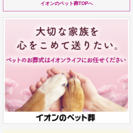
イオンのペット葬TOPへ