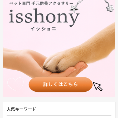
人気キーワード