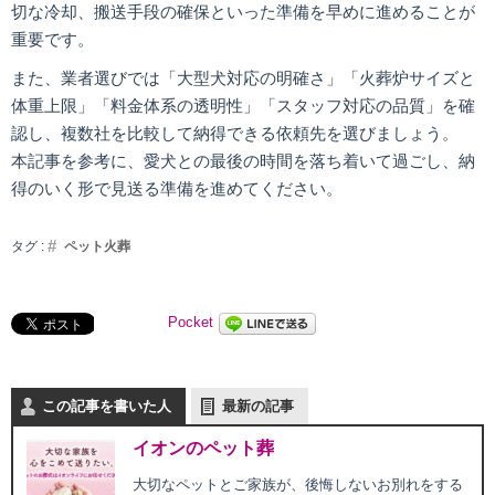
切な冷却、搬送手段の確保といった準備を早めに進めることが
重要です。
また、業者選びでは「大型犬対応の明確さ」「火葬炉サイズと
体重上限」「料金体系の透明性」「スタッフ対応の品質」を確
認し、複数社を比較して納得できる依頼先を選びましょう。
本記事を参考に、愛犬との最後の時間を落ち着いて過ごし、納
得のいく形で見送る準備を進めてください。
タグ :
ペット火葬
Pocket
この記事を書いた人
最新の記事
イオンのペット葬
大切なペットとご家族が、後悔しないお別れをする