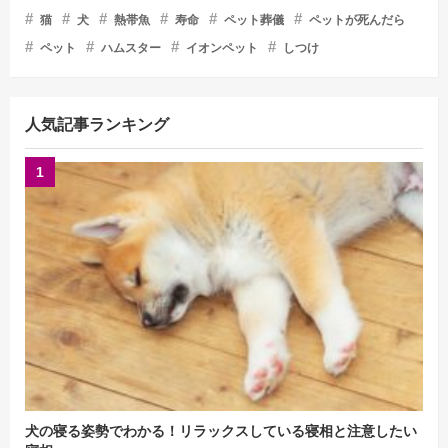
猫
犬
熱帯魚
寿命
ペット葬儀
ペットが死んだら
ペット
ハムスター
イオンペット
しつけ
人気記事ランキング
犬の寝る姿勢でわかる！リラックスしている寝相と注意したい