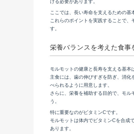
ける必要があります。
ここでは、長い寿命を支えるための基
これらのポイントを実践することで、
す。
栄養バランスを考えた食事
モルモットの健康と長寿を支える基本
主食には、歯の伸びすぎを防ぎ、消化
べられるように用意します。
さらに、栄養を補助する目的で、モルモ
う。
特に重要なのがビタミンCです。
モルモットは体内でビタミンCを合成
あります。