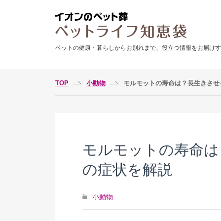
ペットの健康・暮らしからお別れまで、役立つ情報をお届けす
TOP
小動物
モルモットの寿命は？長生きさせ
モルモットの寿命は
の症状を解説
小動物