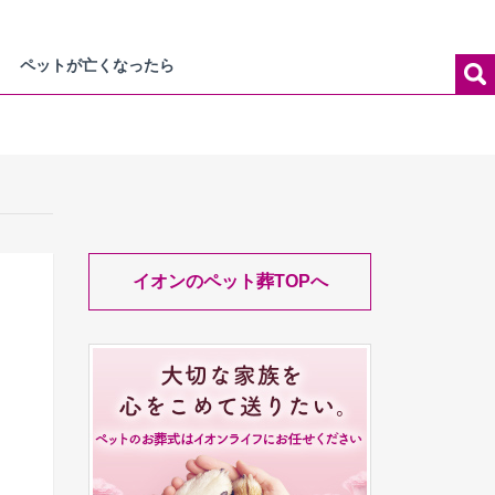
ペットが亡くなったら
イオンのペット葬TOPへ