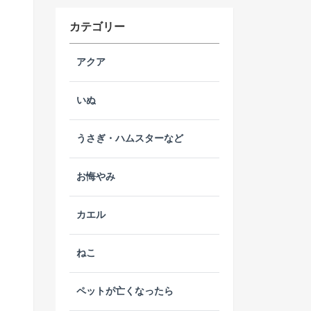
カテゴリー
アクア
いぬ
うさぎ・ハムスターなど
お悔やみ
カエル
ねこ
ペットが亡くなったら