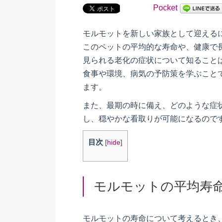
Pocket
モルモットを新しい家族として迎える
このペットの平均的な寿命や、健康で
見られる老化の症状について知ること
食事や環境、病気の予防策を学ぶこと
ます。
また、最期の時に備え、どのような症
し、穏やかな看取りが可能になるので
目次
[
hide
]
モルモットの平均寿
モルモットの寿命について考えるとき