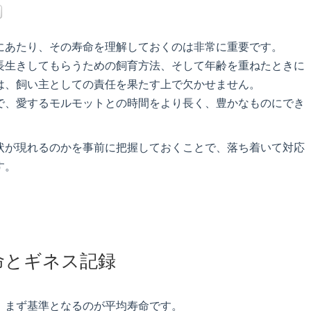
にあたり、その寿命を理解しておくのは非常に重要です。
長生きしてもらうための飼育方法、そして年齢を重ねたときに
は、飼い主としての責任を果たす上で欠かせません。
で、愛するモルモットとの時間をより長く、豊かなものにでき
状が現れるのかを事前に把握しておくことで、落ち着いて対応
す。
命とギネス記録
、まず基準となるのが平均寿命です。