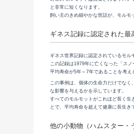
と非常に短くなります。
飼い主のきめ細やかな世話が、モルモ
ギネス記録に認定された最高
ギネス世界記録に認定されているモルモ
この記録は1979年に亡くなった「ス
平均寿命が5年～7年であることを考え
この事例は、個体の生命力だけでなく
な影響を与えるかを示しています。
すべてのモルモットがこれほど長く生
とで、平均寿命を超えて健康に長生き
他の小動物（ハムスター・