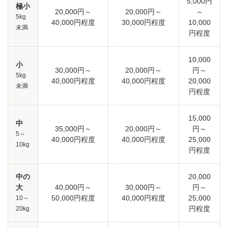
5,000円
極小
20,000円～
20,000円～
～
5kg
40,000円程度
30,000円程度
10,000
未満
円程度
10,000
小
30,000円～
20,000円～
円～
5kg
40,000円程度
40,000円程度
20,000
未満
円程度
15,000
中
35,000円～
20,000円～
円～
5～
40,000円程度
40,000円程度
25,000
10kg
円程度
中の
20,000
大
40,000円～
30,000円～
円～
50,000円程度
40,000円程度
25,000
10～
円程度
20kg