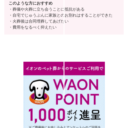
このような方におすすめ
・葬儀や火葬に立ち会うことに抵抗がある
・自宅でじゅうぶんに家族とのお別れはすることができた
・火葬後は合同埋葬してあげたい
・費用をなるべく抑えたい