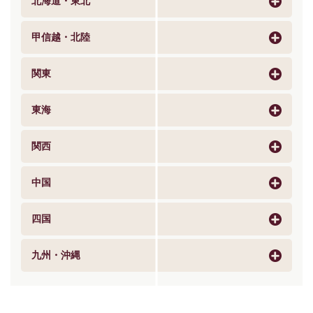
北海道・東北
甲信越・北陸
関東
東海
関西
中国
四国
九州・沖縄