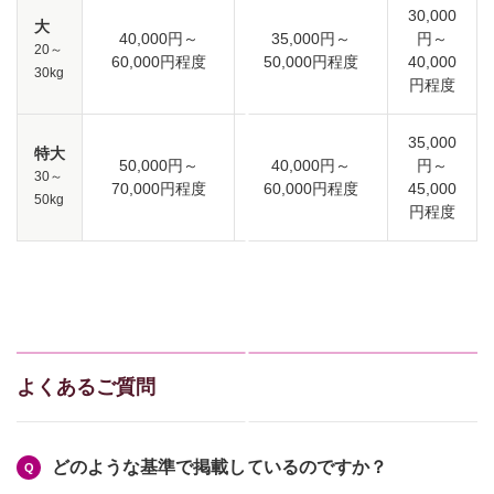
30,000
大
40,000円～
35,000円～
円～
20～
60,000円程度
50,000円程度
40,000
30kg
円程度
35,000
特大
50,000円～
40,000円～
円～
30～
70,000円程度
60,000円程度
45,000
50kg
円程度
よくあるご質問
どのような基準で掲載しているのですか？