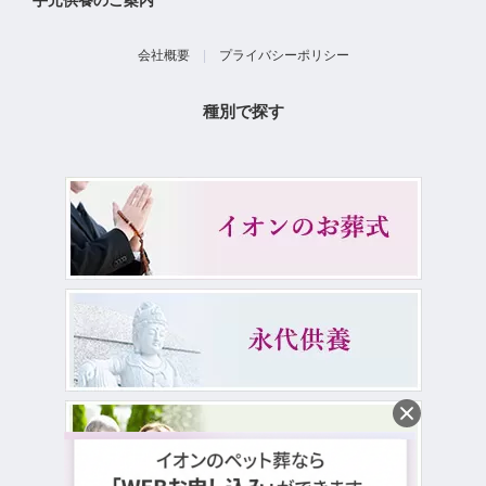
手元供養のご案内
会社概要
|
プライバシーポリシー
種別で探す