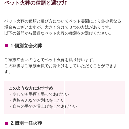
ペット火葬の種類と選び方
ペット火葬の種類と選び方についてペット霊園により多少異なる
場合もございますが、大きく分けて３つの方法があります。
以下の質問から最適なペット火葬の種類をお選びください。
1.個別立会火葬
ご家族立会いのもとでペット火葬を執り行います。
ご火葬後はご家族全員でお骨上げをしていただくことができま
す。
このような方におすすめ
・少しでも手厚く弔ってあげたい
・家族みんなでお別れをしたい
・自らの手でお骨上げをしてあげたい
2.個別一任火葬