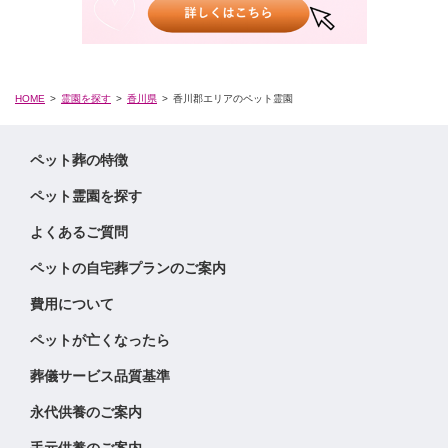
HOME
霊園を探す
香川県
香川郡エリアのペット霊園
ペット葬の特徴
ペット霊園を探す
よくあるご質問
ペットの自宅葬プランのご案内
費用について
ペットが亡くなったら
葬儀サービス品質基準
永代供養のご案内